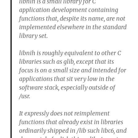
libnih is a small library for C
application development containing
functions that, despite its name, are not
implemented elsewhere in the standard
library set.
libnih is roughly equivalent to other C
libraries such as glib, except that its
focus is on a small size and intended for
applications that sit very low in the
software stack, especially outside of
/usr.
It expressly
does not reimplement
functions that already exist
in libraries
ordinarily shipped in /lib such libc6, and