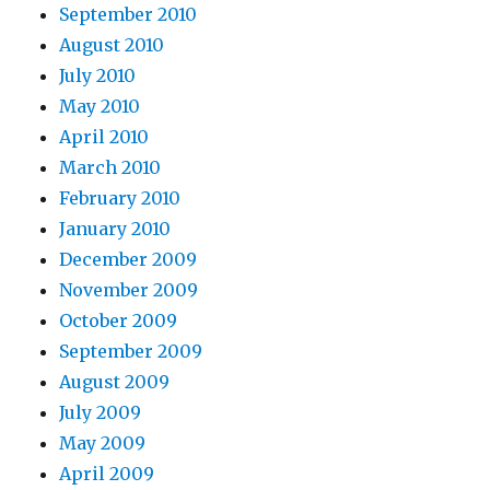
September 2010
August 2010
July 2010
May 2010
April 2010
March 2010
February 2010
January 2010
December 2009
November 2009
October 2009
September 2009
August 2009
July 2009
May 2009
April 2009