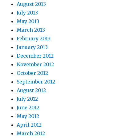
August 2013
July 2013
May 2013
March 2013
February 2013
January 2013
December 2012
November 2012
October 2012
September 2012
August 2012
July 2012
June 2012
May 2012
April 2012
March 2012