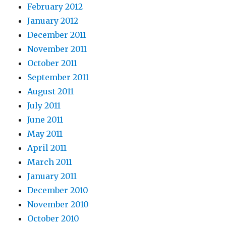
February 2012
January 2012
December 2011
November 2011
October 2011
September 2011
August 2011
July 2011
June 2011
May 2011
April 2011
March 2011
January 2011
December 2010
November 2010
October 2010