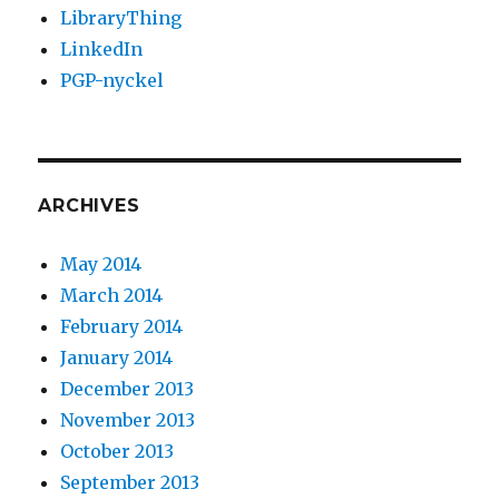
LibraryThing
LinkedIn
PGP-nyckel
ARCHIVES
May 2014
March 2014
February 2014
January 2014
December 2013
November 2013
October 2013
September 2013