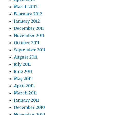
March 2012
February 2012
January 2012
December 2011
November 2011
October 2011
September 2011
August 2011
July 2011
June 2011
May 2011
April 2011
March 2011
January 2011
December 2010
November 2010