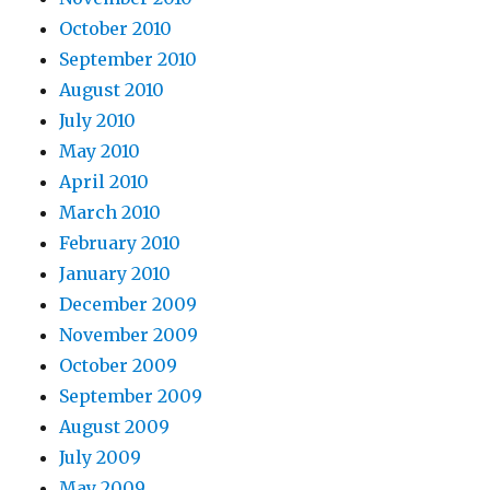
October 2010
September 2010
August 2010
July 2010
May 2010
April 2010
March 2010
February 2010
January 2010
December 2009
November 2009
October 2009
September 2009
August 2009
July 2009
May 2009