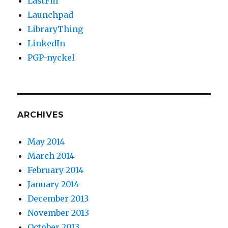
LastFm
Launchpad
LibraryThing
LinkedIn
PGP-nyckel
ARCHIVES
May 2014
March 2014
February 2014
January 2014
December 2013
November 2013
October 2013