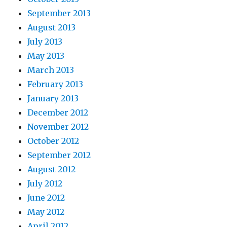
September 2013
August 2013
July 2013
May 2013
March 2013
February 2013
January 2013
December 2012
November 2012
October 2012
September 2012
August 2012
July 2012
June 2012
May 2012
April 2012