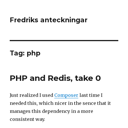
Fredriks anteckningar
Tag: php
PHP and Redis, take 0
Just realized I used
Composer
last time I
needed this, which nicer in the sence that it
manages this dependency in a more
consistent way.