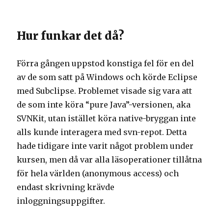
Hur funkar det då?
Förra gången uppstod konstiga fel för en del
av de som satt på Windows och körde Eclipse
med Subclipse. Problemet visade sig vara att
de som inte köra “pure Java”-versionen, aka
SVNKit, utan istället köra native-bryggan inte
alls kunde interagera med svn-repot. Detta
hade tidigare inte varit något problem under
kursen, men då var alla läsoperationer tillåtna
för hela världen (anonymous access) och
endast skrivning krävde
inloggningsuppgifter.