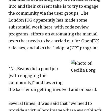
into and their current take is to try to engage
the community via the user groups. The
London JUG apparently has made some
substantial work here, with code review
programs, efforts on automating the manual
tests that needs to be carried out for OpenJDK
releases, and also the “adopt a JCP” program.
“NetBeans did a good job
[with engaging the
community]” and lowering
the barrier on getting involved and onboard.
Several times, it was said that “we need to
provide a virtualbox image where everything’s