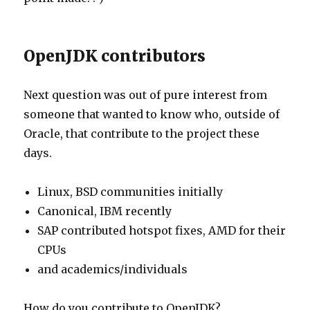
OpenJDK contributors
Next question was out of pure interest from
someone that wanted to know who, outside of
Oracle, that contribute to the project these
days.
Linux, BSD communities initially
Canonical, IBM recently
SAP contributed hotspot fixes, AMD for their
CPUs
and academics/individuals
How do you contribute to OpenJDK?