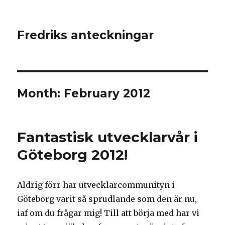
Fredriks anteckningar
Month: February 2012
Fantastisk utvecklarvår i
Göteborg 2012!
Aldrig förr har utvecklarcommunityn i
Göteborg varit så sprudlande som den är nu,
iaf om du frågar mig! Till att börja med har vi