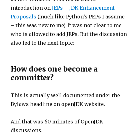
introduction on
JEPs – JDK Enhancement
Proposals
(much like Python’s PEPs I assume
– this was new to me). It was not clear to me
who is allowed to add JEPs. But the discussion
also led to the next topic:
How does one become a
committer?
This is actually well documented under the
Bylaws headline on openJDK website.
And that was 60 minutes of OpenJDK
discussions.