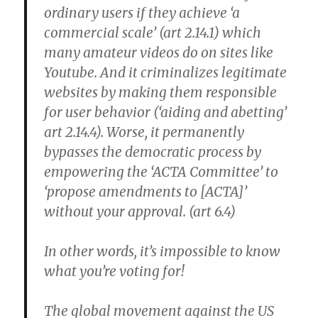
ordinary users if they achieve ‘a
commercial scale’ (art 2.14.1) which
many amateur videos do on sites like
Youtube. And it criminalizes legitimate
websites by making them responsible
for user behavior (‘aiding and abetting’
art 2.14.4). Worse, it permanently
bypasses the democratic process by
empowering the ‘ACTA Committee’ to
‘propose amendments to [ACTA]’
without your approval. (art 6.4)
In other words, it’s impossible to know
what you’re voting for!
The global movement against the US