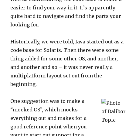
easier to find your way in it. It’s apparently
quite hard to navigate and find the parts your
looking for.
Historically, we were told, Java started out as a
code base for Solaris. Then there were some
thing added for some other OS, and another,
and another and so – it was never really a
multiplatform layout set out from the
beginning.
One suggestion was to make a
“mocked OS”, which mocks
everything out and makes for a
good reference point when you
want to start out support for a