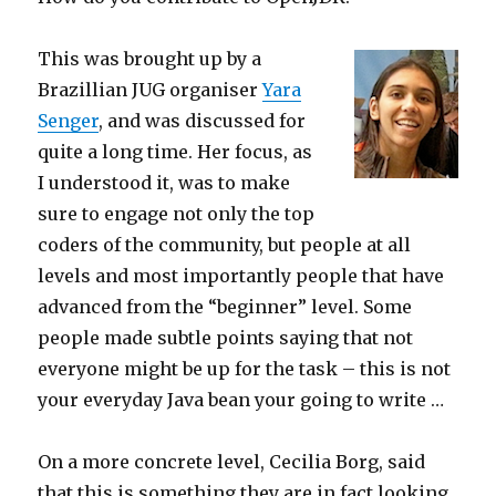
This was brought up by a
Brazillian JUG organiser
Yara
Senger
, and was discussed for
quite a long time. Her focus, as
I understood it, was to make
sure to engage not only the top
coders of the community, but people at all
levels and most importantly people that have
advanced from the “beginner” level. Some
people made subtle points saying that not
everyone might be up for the task – this is not
your everyday Java bean your going to write …
On a more concrete level, Cecilia Borg, said
that this is something they are in fact looking