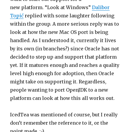
new platform. “Look at Windows”
Dalibor
Topić
replied with some laughter following
within the group. A more serious reply was to
look at how the new Mac OS port is being
handled. As I understood it, currently it lives
by its own (in branches?) since Oracle has not
decided to step up and support that platform
yet. If it matures enough and reaches a quality
level high enough for adoption, then Oracle
might take on supporting it. Regardless,
people wanting to port OpenJDK to a new
platform can look at how this all works out.
IcedTea was mentioned of course, but I really
don’t remember the reference to it, or the
point made. :-)