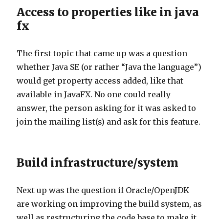
Access to properties like in java
fx
The first topic that came up was a question
whether Java SE (or rather “Java the language”)
would get property access added, like that
available in JavaFX. No one could really
answer, the person asking for it was asked to
join the mailing list(s) and ask for this feature.
Build infrastructure/system
Next up was the question if Oracle/OpenJDK
are working on improving the build system, as
well as restructuring the code base to make it