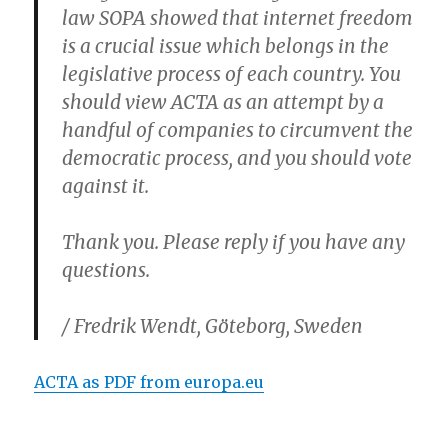
law SOPA showed that internet freedom
is a crucial issue which belongs in the
legislative process of each country. You
should view ACTA as an attempt by a
handful of companies to circumvent the
democratic process, and you should vote
against it.
Thank you. Please reply if you have any
questions.
/ Fredrik Wendt, Göteborg, Sweden
ACTA as PDF from europa.eu