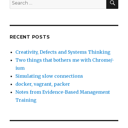
Search
for:
RECENT POSTS
Creativity, Defects and Systems Thinking
Two things that bothers me with Chrome/-
ium
Simulating slow connections
docker, vagrant, packer
Notes from Evidence-Based Management
Training