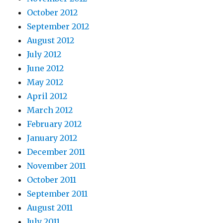
October 2012
September 2012
August 2012
July 2012
June 2012
May 2012
April 2012
March 2012
February 2012
January 2012
December 2011
November 2011
October 2011
September 2011
August 2011
July 2011