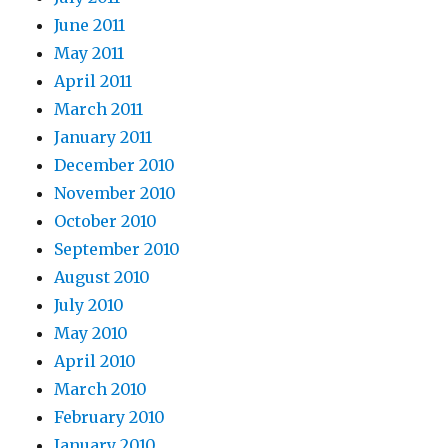
June 2011
May 2011
April 2011
March 2011
January 2011
December 2010
November 2010
October 2010
September 2010
August 2010
July 2010
May 2010
April 2010
March 2010
February 2010
January 2010