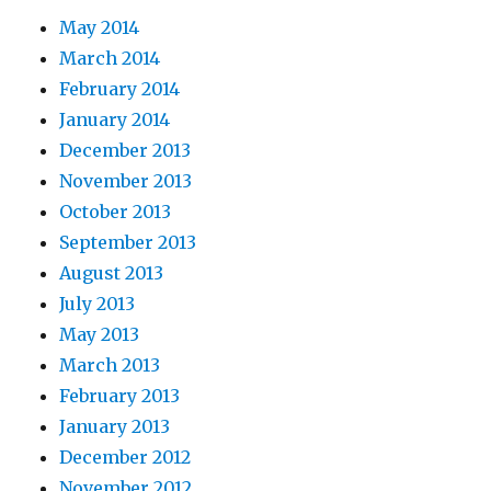
May 2014
March 2014
February 2014
January 2014
December 2013
November 2013
October 2013
September 2013
August 2013
July 2013
May 2013
March 2013
February 2013
January 2013
December 2012
November 2012