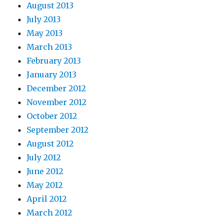
August 2013
July 2013
May 2013
March 2013
February 2013
January 2013
December 2012
November 2012
October 2012
September 2012
August 2012
July 2012
June 2012
May 2012
April 2012
March 2012