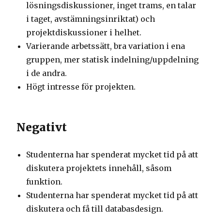
lösningsdiskussioner, inget trams, en talar
i taget, avstämningsinriktat) och
projektdiskussioner i helhet.
Varierande arbetssätt, bra variation i ena
gruppen, mer statisk indelning/uppdelning
i de andra.
Högt intresse för projekten.
Negativt
Studenterna har spenderat mycket tid på att
diskutera projektets innehåll, såsom
funktion.
Studenterna har spenderat mycket tid på att
diskutera och få till databasdesign.