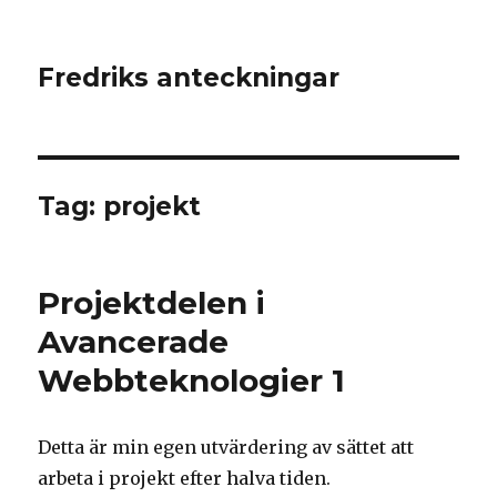
Fredriks anteckningar
Tag: projekt
Projektdelen i
Avancerade
Webbteknologier 1
Detta är min egen utvärdering av sättet att
arbeta i projekt efter halva tiden.