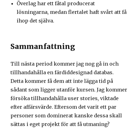
Överlag har ett fåtal producerat
lösningarna, medan flertalet haft svårt att få
ihop det själva.
Sammanfattning
Till nästa period kommer jag nog gå in och
tillhandahålla en färdiddesignad databas.
Detta kommer få dem att inte lägga tid på
sådant som ligger utanför kursen. Jag kommer
försöka tillhandahålla user stories, viktade
efter affärsvärde. Eftersom det varit ett par
personer som dominerat kanske dessa skall
sättas i eget projekt för att få utmaning?