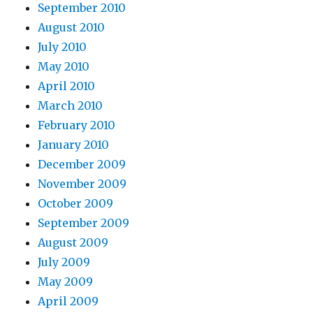
September 2010
August 2010
July 2010
May 2010
April 2010
March 2010
February 2010
January 2010
December 2009
November 2009
October 2009
September 2009
August 2009
July 2009
May 2009
April 2009