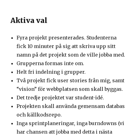
Aktiva val
Fyra projekt presenterades. Studenterna
fick 10 minuter på sig att skriva upp sitt
namn på det projekt som de ville jobba med.
Grupperna formas inte om.
Helt fri indelning i grupper.
Två projekt fick user stories från mig, samt
“vision” för webbplatsen som skall byggas.
Det tredje projektet var student-idé.
Projekten skall använda gemensam databas
och källkodsrepo.
Inga sprintplaneringar, inga burndowns (vi
har chansen att jobba med detta i nästa