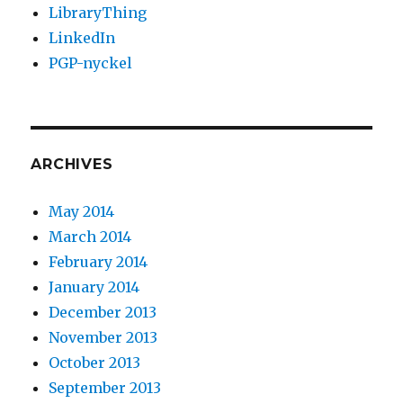
LibraryThing
LinkedIn
PGP-nyckel
ARCHIVES
May 2014
March 2014
February 2014
January 2014
December 2013
November 2013
October 2013
September 2013