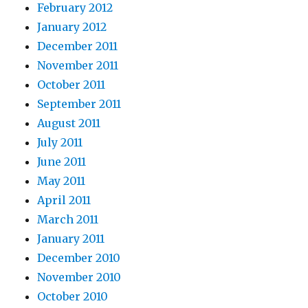
February 2012
January 2012
December 2011
November 2011
October 2011
September 2011
August 2011
July 2011
June 2011
May 2011
April 2011
March 2011
January 2011
December 2010
November 2010
October 2010