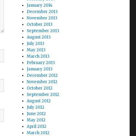
January 2014
December 2013
November 2013
October 2013
September 2013
August 2013
July 2013
May 2013
March 2013
February 2013
January 2013
December 2012
November 2012
October 2012
September 2012
August 2012
July 2012
June 2012
May 2012
April 2012
March 2012