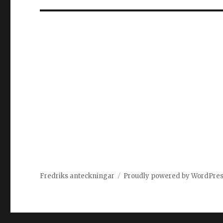
Fredriks anteckningar
Proudly powered by WordPre