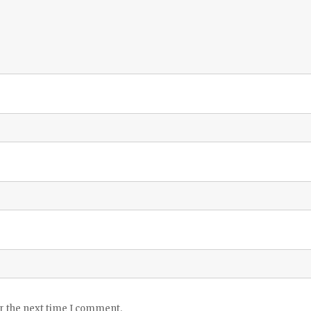
or the next time I comment.