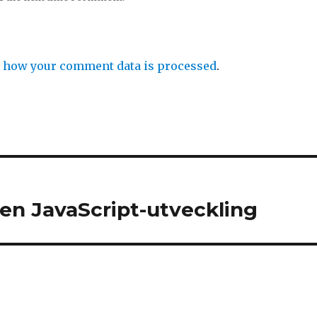
 how your comment data is processed
.
en JavaScript-utveckling