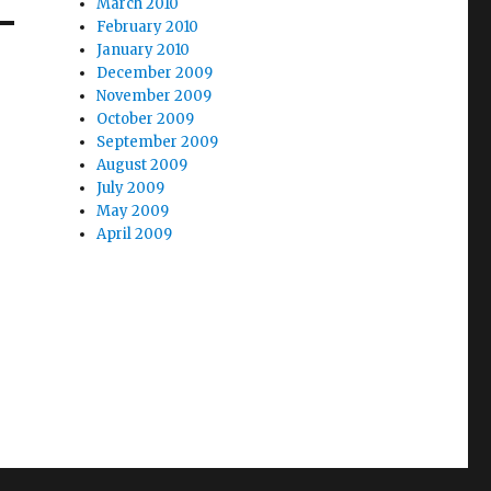
March 2010
February 2010
January 2010
December 2009
November 2009
October 2009
September 2009
August 2009
July 2009
May 2009
April 2009