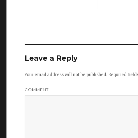
Leave a Reply
Your email address will not be published.
Required fiel
COMMENT