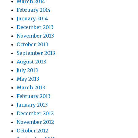
March 2014
February 2014
January 2014
December 2013
November 2013
October 2013
September 2013
August 2013
July 2013
May 2013
March 2013
February 2013
January 2013
December 2012
November 2012
October 2012