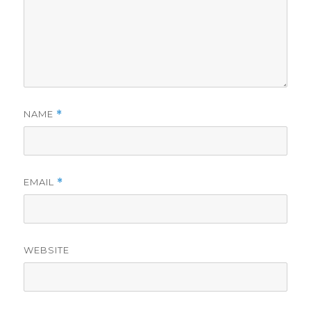
NAME
*
EMAIL
*
WEBSITE