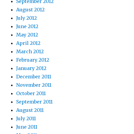
September 2012
August 2012
July 2012
June 2012
May 2012
April 2012
March 2012
February 2012
January 2012
December 2011
November 2011
October 2011
September 2011
August 2011
July 2011
June 2011