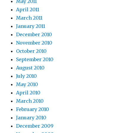
May 2011
April 2011
March 2011
January 2011
December 2010
November 2010
October 2010
September 2010
August 2010
July 2010
May 2010
April 2010
March 2010
February 2010
January 2010
December 2009