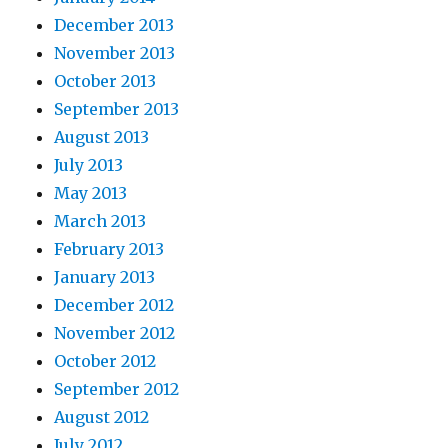
December 2013
November 2013
October 2013
September 2013
August 2013
July 2013
May 2013
March 2013
February 2013
January 2013
December 2012
November 2012
October 2012
September 2012
August 2012
July 2012