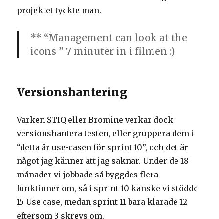
projektet tyckte man.
** “Management can look at the
icons ” 7 minuter in i filmen :)
Versionshantering
Varken STIQ eller Bromine verkar dock
versionshantera testen, eller gruppera dem i
“detta är use-casen för sprint 10”, och det är
något jag känner att jag saknar. Under de 18
månader vi jobbade så byggdes flera
funktioner om, så i sprint 10 kanske vi stödde
15 Use case, medan sprint 11 bara klarade 12
eftersom 3 skrevs om.