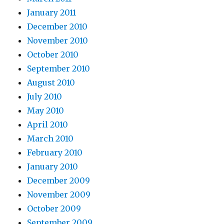
January 2011
December 2010
November 2010
October 2010
September 2010
August 2010
July 2010
May 2010
April 2010
March 2010
February 2010
January 2010
December 2009
November 2009
October 2009
September 2009