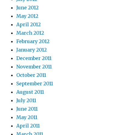
June 2012
May 2012
April 2012
March 2012
February 2012
January 2012
December 2011
November 2011
October 2011
September 2011
August 2011
July 2011
June 2011
May 2011
April 2011
March 2011