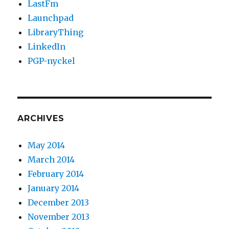
LastFm
Launchpad
LibraryThing
LinkedIn
PGP-nyckel
ARCHIVES
May 2014
March 2014
February 2014
January 2014
December 2013
November 2013