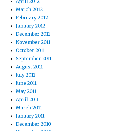
April 2012
March 2012
February 2012
January 2012
December 2011
November 2011
October 2011
September 2011
August 2011
July 2011
June 2011
May 2011
April 2011
March 2011
January 2011
December 2010