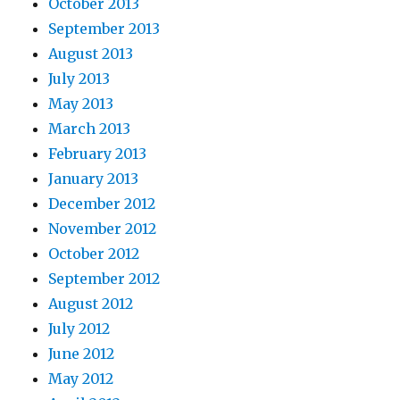
October 2013
September 2013
August 2013
July 2013
May 2013
March 2013
February 2013
January 2013
December 2012
November 2012
October 2012
September 2012
August 2012
July 2012
June 2012
May 2012