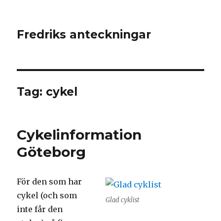
Fredriks anteckningar
Tag: cykel
Cykelinformation
Göteborg
För den som har
cykel (och som
Glad cyklist
inte får den