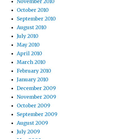
November 2010
October 2010
September 2010
August 2010
July 2010
May 2010
April 2010
March 2010
February 2010
January 2010
December 2009
November 2009
October 2009
September 2009
August 2009
July 2009